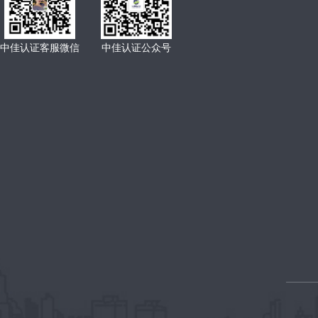
中佳认证客服微信
中佳认证公众号