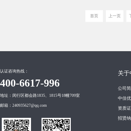
首页
上一页
认证咨询热线：
关于
400-6617-996
公司简
地址：闵行区都会路1835、1815号18幢709室
中佳优
邮箱：240935627@qq.com
资质证
招贤纳