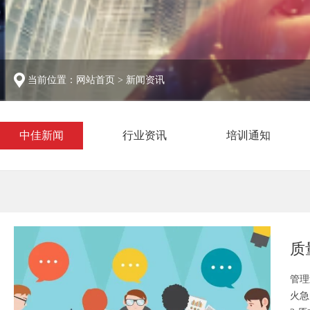
当前位置：
网站首页
>
新闻资讯
中佳新闻
行业资讯
培训通知
质
管理
火急