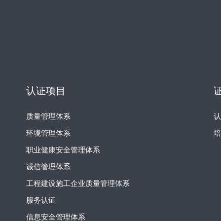
认证项目
质量管理体系
环境管理体系
职业健康安全管理体系
诚信管理体系
工程建设施工企业质量管理体系
服务认证
信息安全管理体系