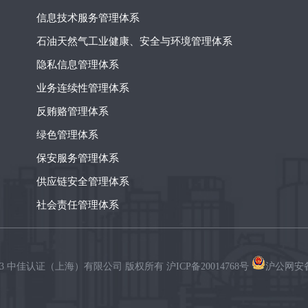
信息技术服务管理体系
石油天然气工业健康、安全与环境管理体系
隐私信息管理体系
业务连续性管理体系
反贿赂管理体系
绿色管理体系
保安服务管理体系
供应链安全管理体系
社会责任管理体系
19-2023 中佳认证（上海）有限公司 版权所有
沪ICP备20014768号
沪公网安备3