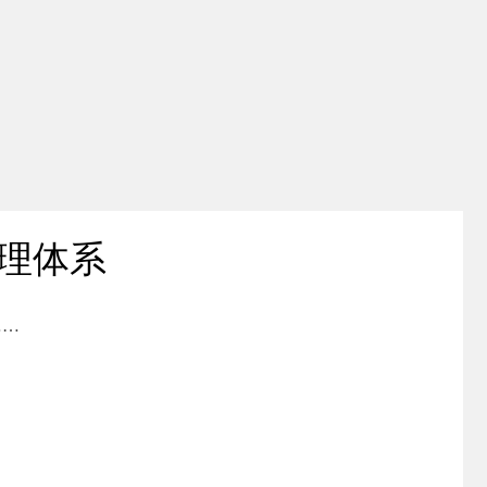
理体系
……