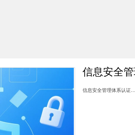
信息安全管
信息安全管理体系认证