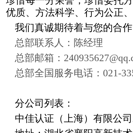
珍惜每一分荣誉，珍惜委托方
优质、方法科学、行为公正、
我们真诚期待着与您的合作
总部联系人：陈经理
总部邮箱：240935627@qq.
总部全国服务电话：021-335
分公司列表：
中佳认证（上海）有限公司