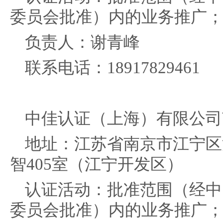
委员会批准）内的业务推广
负责人：谢青峰
联系电话：18917829461
中佳认证（上海）有限公司
地址：江苏省南京市江宁区清
智405室（江宁开发区）
认证活动：批准范围（经中
委员会批准）内的业务推广