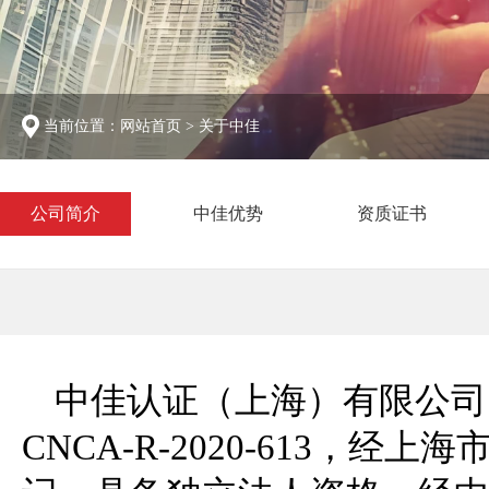
当前位置：
网站首页
>
关于中佳
公司简介
中佳优势
资质证书
中佳认证（上海）有限公司
CNCA-R-2020-613，