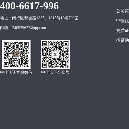
400-6617-996
公司简
地址：闵行区都会路1835、1815号18幢709室
中佳优
邮箱：240935627@qq.com
资质证
招贤纳
中佳认证客服微信
中佳认证公众号