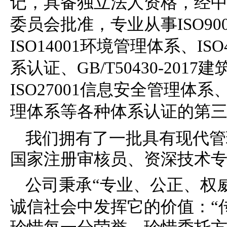
记，具备独立法人资格，经
委员会批准，专业从事ISO90
ISO14001环境管理体系、IS
系认证、GB/T50430-20
ISO27001信息安全管理体系、
理体系
等各种体系认证的第
我们
拥有
了一批具有现代管
国家注册审核员、资深技术
公司秉承“专业、公正、权
诚信社会中发挥它的价值：“