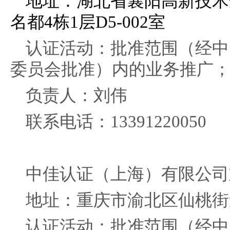
地址：湖北省襄阳高新技术
名都4栋1层D5-002室
认证活动：批准范围（经中
委员会批准）内的业务推广
负责人：刘伟
联系电话：13391220050
中佳认证（上海）有限公司
地址：重庆市渝北区仙桃街道舟
认证活动：批准范围（经中