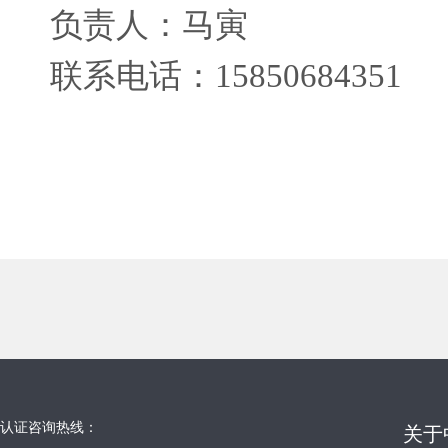
负责人：马寅
联系电话：15850684351
认证咨询热线：
关于