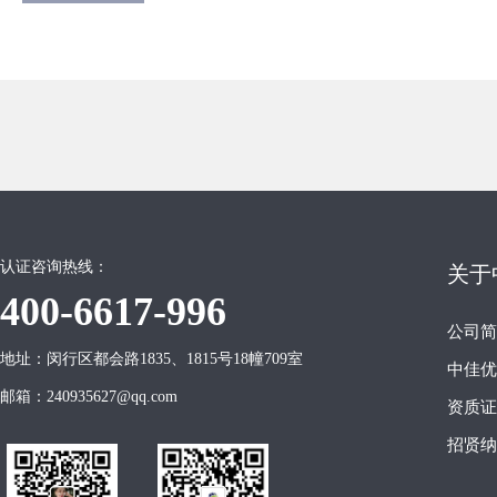
认证咨询热线：
关于
400-6617-996
公司简
地址：闵行区都会路1835、1815号18幢709室
中佳优
邮箱：240935627@qq.com
资质证
招贤纳