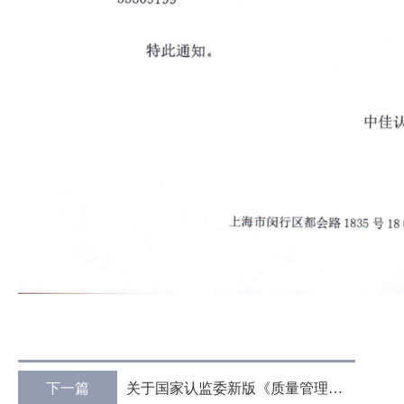
下一篇
关于国家认监委新版《质量管理体系认证规则》要求变化的告知书