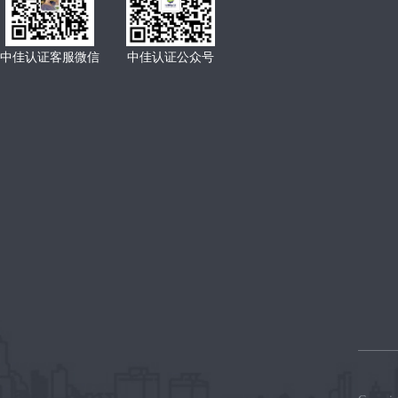
中佳认证客服微信
中佳认证公众号