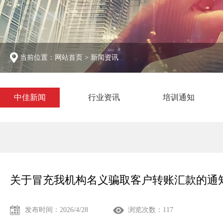
当前位置：
网站首页
>
新闻资讯
中佳新闻
行业资讯
培训通知
关于冒充我机构名义骗取客户转账汇款的通
发布时间：2026/4/28
浏览次数：
117