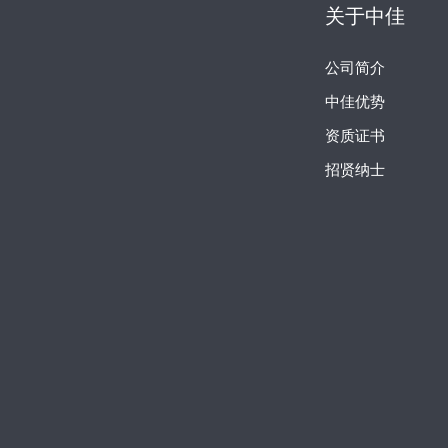
关于中佳
公司简介
中佳优势
资质证书
招贤纳士