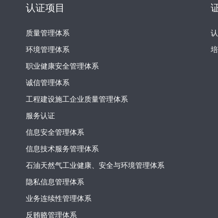
认证项目
质量管理体系
环境管理体系
职业健康安全管理体系
诚信管理体系
工程建设施工企业质量管理体系
服务认证
信息安全管理体系
信息技术服务管理体系
石油天然气工业健康、安全与环境管理体系
隐私信息管理体系
业务连续性管理体系
反贿赂管理体系