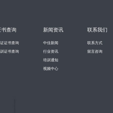
证书查询
新闻资讯
联系我们
认证证书查询
中佳新闻
联系方式
培训证书查询
行业资讯
留言咨询
培训通知
视频中心