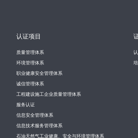
认证项目
质量管理体系
环境管理体系
职业健康安全管理体系
诚信管理体系
工程建设施工企业质量管理体系
服务认证
信息安全管理体系
信息技术服务管理体系
石油天然气工业健康、安全与环境管理体系