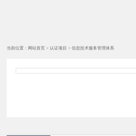
当前位置：
网站首页
>
认证项目
>
信息技术服务管理体系