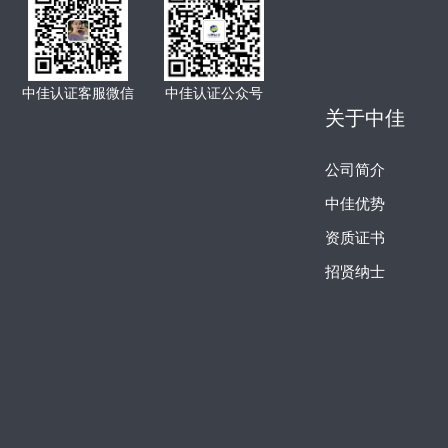
中佳认证客服微信
中佳认证公众号
关于中佳
公司简介
中佳优势
资质证书
招贤纳士