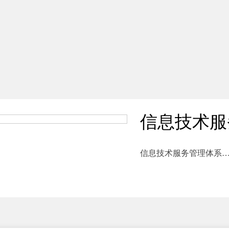
信息技术服
信息技术服务管理体系