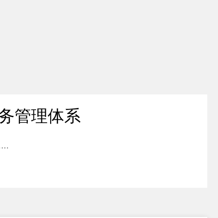
务管理体系
……