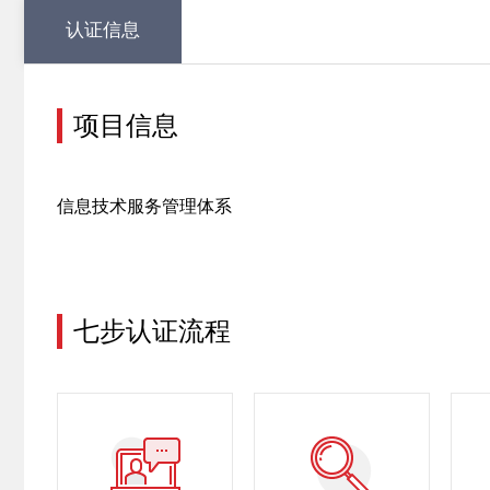
认证信息
项目信息
信息技术服务管理体系
七步认证流程